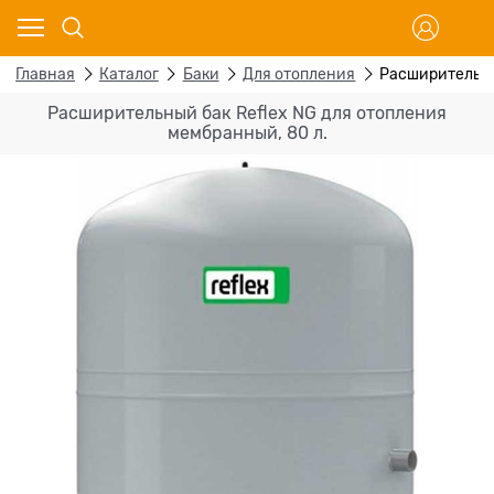
Главная
Каталог
Баки
Для отопления
Расширительны
Расширительный бак Reflex NG для отопления
мембранный, 80 л.