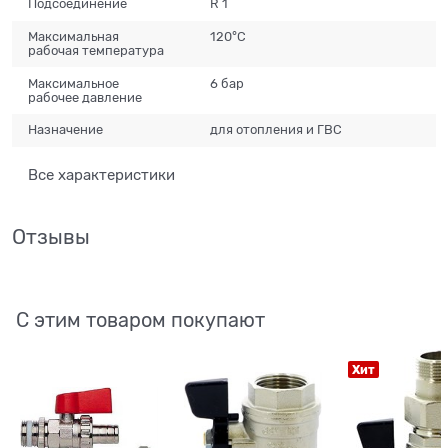
Подсоединение
R 1
Максимальная
120°С
рабочая температура
Максимальное
6 бар
рабочее давление
Назначение
для отопления и ГВС
Все характеристики
Отзывы
С этим товаром покупают
Хит