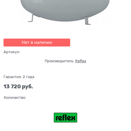
Нет в наличии
Артикул:
Производитель:
Reflex
Гарантия:
2 года
13 720
 руб.
Количество: