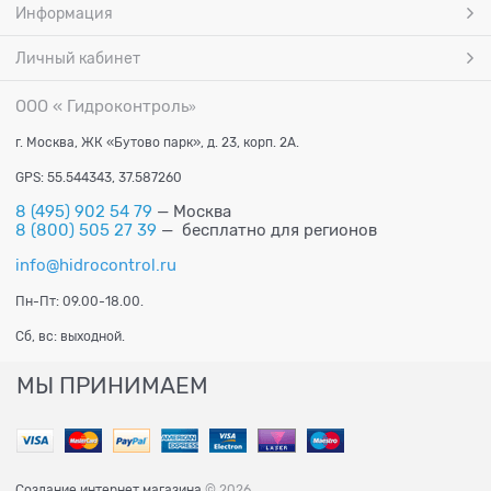
Информация
Личный кабинет
ООО « Гидроконтроль
»
г. Москва, ЖК «Бутово парк», д. 23, корп. 2А.
GPS: 55.544343, 37.587260
8 (495) 902 54 79
— Москва
8 (800) 505 27 39
— бесплатно для регионов
info@hidrocontrol.ru
Пн-Пт: 09.00-18.00.
Сб, вс: выходной.
МЫ ПРИНИМАЕМ
Создание интернет магазина
© 2026