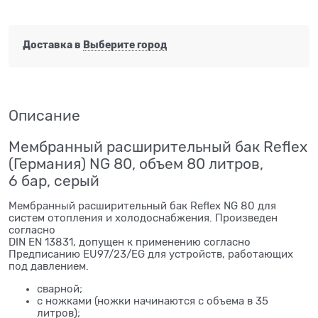
Доставка в
Выберите город
Описание
Мембранный расширительный бак Reflex
(Германия) NG 80, объем 80 литров,
6 бар, серый
Мембранный расширительный бак Reflex NG 80 для
систем отопления и холодоснабжения. Произведен
согласно
DIN EN 13831, допущен к применению согласно
Предписанию EU97/23/EG для устройств, работающих
под давлением.
сварной;
с ножками (ножки начинаются с объема в 35
литров);