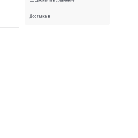
Доставка в