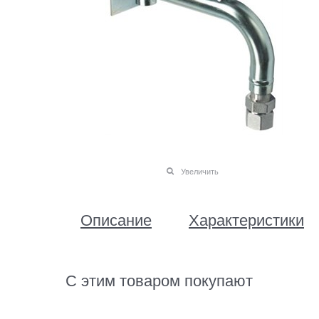
Увеличить
Описание
Характеристики
С этим товаром покупают