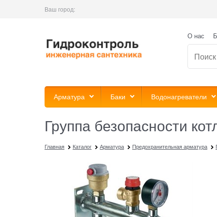
Ваш город:
О нас
Б
Арматура
Баки
Водонагреватели
Группа безопасности кот
Главная
Каталог
Арматура
Предохранительная арматура