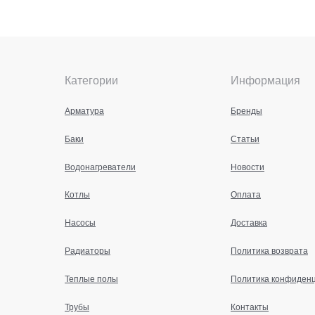
Категории
Информация
Арматура
Бренды
Баки
Статьи
Водонагреватели
Новости
Котлы
Оплата
Насосы
Доставка
Радиаторы
Политика возврата
Теплые полы
Политика конфиден
Трубы
Контакты