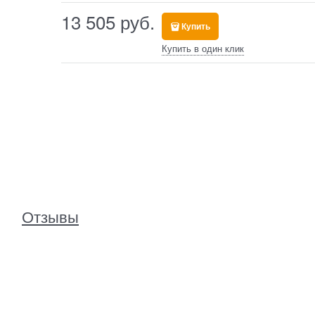
13 505
 руб.
Купить
Купить в один клик
Отзывы