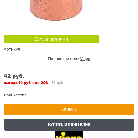
Есть в наличии
Артикул:
Производитель:
Viega
42
 руб.
выгода
10 руб.
или
20%
52
 руб.
Количество:
КУПИТЬ
КУПИТЬ В ОДИН КЛИК