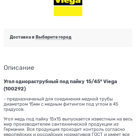
Доставка в
Выберите город
Описание
Угол однораструбный
под пайку
15/45° Viega
(100292)
- предназначеный для соединения медной трубы
диаметром 15мм с медным фитингом под углом в 45
градусов.
Угол медь под пайку 15x15 выпускается известным на весь
мир производителем сантехнической продукции из
Германии. Вся продукция проходит контроль согласно
европейских и российских нормативов ГОСТ и имеет все