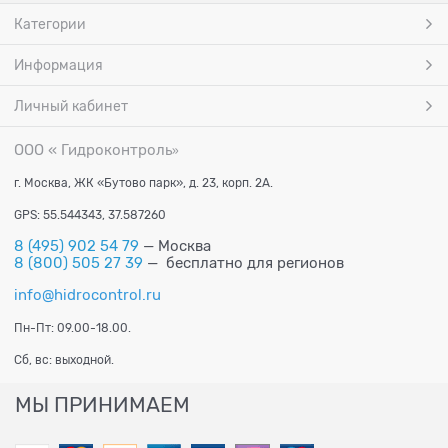
Категории
Информация
Личный кабинет
ООО « Гидроконтроль
»
г. Москва, ЖК «Бутово парк», д. 23, корп. 2А.
GPS: 55.544343, 37.587260
8 (495) 902 54 79
— Москва
8 (800) 505 27 39
— бесплатно для регионов
info@hidrocontrol.ru
Пн-Пт: 09.00-18.00.
Сб, вс: выходной.
МЫ ПРИНИМАЕМ