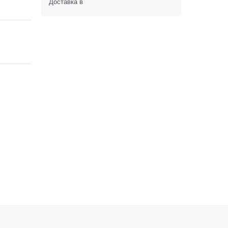
Доставка в