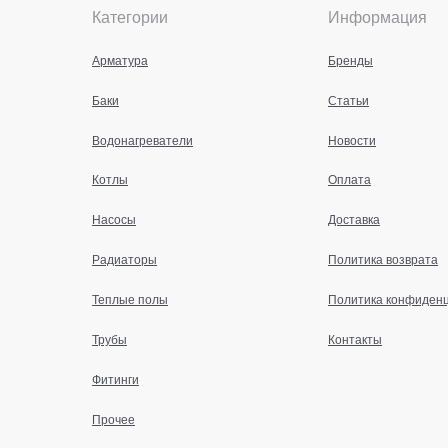
Категории
Информация
Арматура
Бренды
Баки
Статьи
Водонагреватели
Новости
Котлы
Оплата
Насосы
Доставка
Радиаторы
Политика возврата
Теплые полы
Политика конфиден
Трубы
Контакты
Фитинги
Прочее