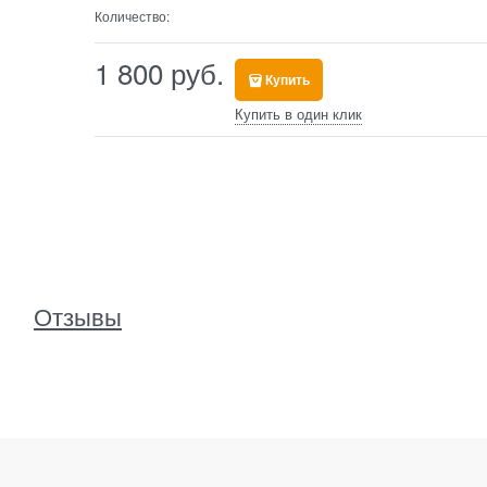
Количество:
1 800
 руб.
Купить
Купить в один клик
Отзывы