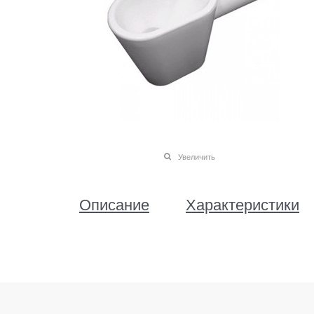
Увеличить
Описание
Характеристики