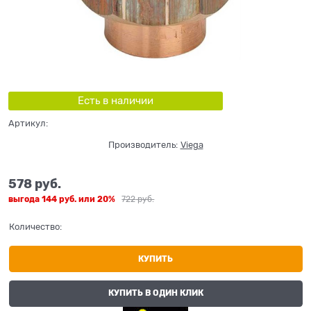
Есть в наличии
Артикул:
Производитель:
Viega
578
 руб.
выгода
144 руб.
или
20%
722
 руб.
Количество:
КУПИТЬ
КУПИТЬ В ОДИН КЛИК