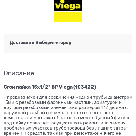
Доставка в
Выберите город
Описание
Сгон пайка 15x1/2" ВР Viega (103422)
- предназначен для соединения медной трубы диаметром
15мм с резьбовыми фасонными частями, арматурой и
другими резьбовыми элементами размером 1/2 дюйма с
наружной резьбой с возможностью его быстрого
демонтажа и монтажа обратно на место. Данный фитинг
под пайку позволяет осуществлять ремонт или замену
проблемных участков трубопровода без лишних затрат
времени и средств, так как при демонтаже ничего не