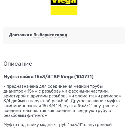
Доставка в
Выберите город
Описание
Муфта пайка 15x3/4" ВР Viega (104771)
- предназначена для соединения медной трубы
диаметром 15мм с резьбовыми фасоными частями,
арматурой и другими резьбовыми элементами размером
3/4 дюйма с наружной резьбой. Другое название муфта
комбинированная 15x3/4" В, муфта 15x3/4" внутренняя
соединительная, так как соединяет медную трубу с
резьбовым фитингом.
Муфта под пайку медных труб 15x3/4" с внутренней