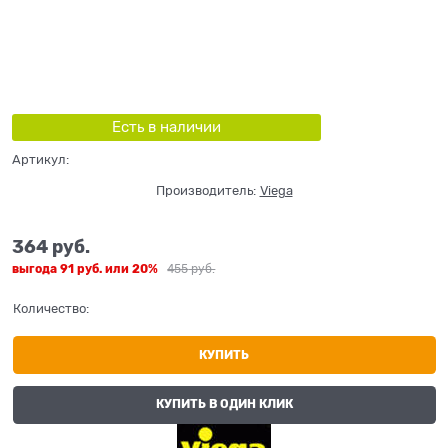
Есть в наличии
Артикул:
Производитель:
Viega
364
 руб.
выгода
91 руб.
или
20%
455
 руб.
Количество:
КУПИТЬ
КУПИТЬ В ОДИН КЛИК