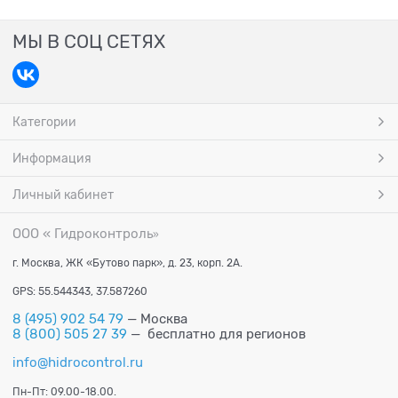
МЫ В СОЦ СЕТЯХ
Категории
Информация
Личный кабинет
ООО « Гидроконтроль
»
г. Москва, ЖК «Бутово парк», д. 23, корп. 2А.
GPS: 55.544343, 37.587260
8 (495) 902 54 79
— Москва
8 (800) 505 27 39
— бесплатно для регионов
info@hidrocontrol.ru
Пн-Пт: 09.00-18.00.