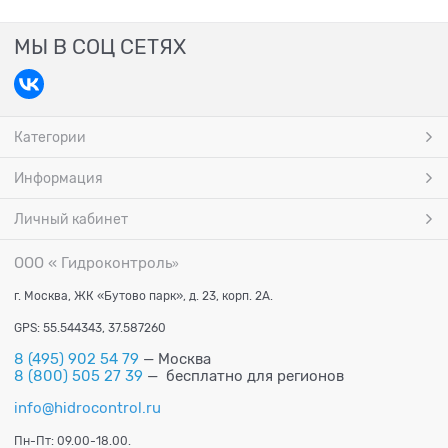
МЫ В СОЦ СЕТЯХ
Категории
Информация
Личный кабинет
ООО « Гидроконтроль
»
г. Москва, ЖК «Бутово парк», д. 23, корп. 2А.
GPS: 55.544343, 37.587260
8 (495) 902 54 79
— Москва
8 (800) 505 27 39
— бесплатно для регионов
info@hidrocontrol.ru
Пн-Пт: 09.00-18.00.