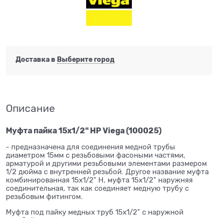
Доставка в
Выберите город
Описание
Муфта пайка 15x1/2" НР Viega (100025)
- предназначена для соединения медной трубы
диаметром 15мм с резьбовыми фасоными частями,
арматурой и другими резьбовыми элементами размером
1/2 дюйма с внутренней резьбой. Другое название муфта
комбинированная 15x1/2" Н, муфта 15x1/2" наружняя
соединительная, так как соединяет медную трубу с
резьбовым фитингом.
Муфта под пайку медных труб 15x1/2" с наружной