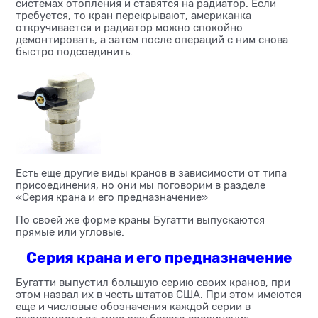
системах отопления и ставятся на радиатор. Если
требуется, то кран перекрывают, американка
откручивается и радиатор можно спокойно
демонтировать, а затем после операций с ним снова
быстро подсоединить.
Есть еще другие виды кранов в зависимости от типа
присоединения, но они мы поговорим в разделе
«Серия крана и его предназначение»
По своей же форме краны Бугатти выпускаются
прямые или угловые.
Серия крана и его предназначение
Бугатти выпустил большую серию своих кранов, при
этом назвал их в честь штатов США. При этом имеются
еще и числовые обозначения каждой серии в