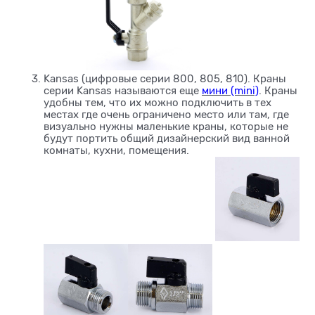
Kansas (цифровые серии 800, 805, 810). Краны
серии Kansas называются еще
мини (mini)
. Краны
удобны тем, что их можно подключить в тех
местах где очень ограничено место или там, где
визуально нужны маленькие краны, которые не
будут портить общий дизайнерский вид ванной
комнаты, кухни, помещения.