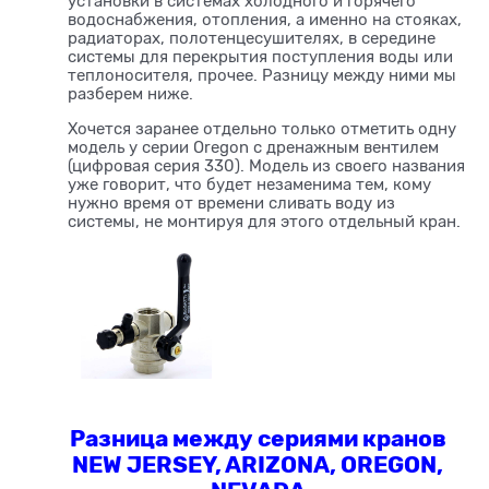
установки в системах холодного и горячего
водоснабжения, отопления, а именно на стояках,
радиаторах, полотенцесушителях, в середине
системы для перекрытия поступления воды или
теплоносителя, прочее. Разницу между ними мы
разберем ниже.
Хочется заранее отдельно только отметить одну
модель у серии Oregon с дренажным вентилем
(цифровая серия 330). Модель из своего названия
уже говорит, что будет незаменима тем, кому
нужно время от времени сливать воду из
системы, не монтируя для этого отдельный кран.
Разница между сериями кранов
NEW JERSEY, ARIZONA, OREGON,