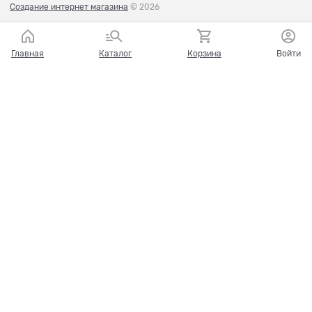
Создание интернет магазина
© 2026
Главная
Каталог
Корзина
Войти