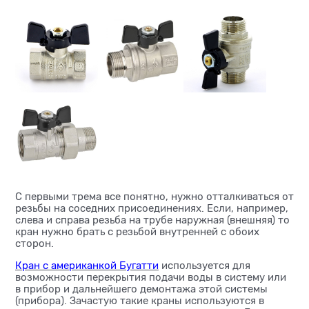
С первыми трема все понятно, нужно отталкиваться от
резьбы на соседних присоединениях. Если, например,
слева и справа резьба на трубе наружная (внешняя) то
кран нужно брать с резьбой внутренней с обоих
сторон.
Кран с американкой Бугатти
используется для
возможности перекрытия подачи воды в систему или
в прибор и дальнейшего демонтажа этой системы
(прибора). Зачастую такие краны используются в