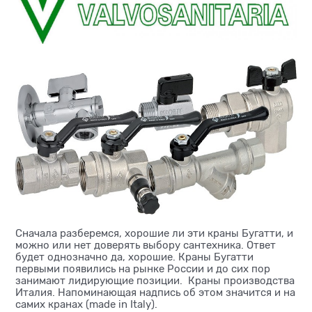
Сначала разберемся, хорошие ли эти краны Бугатти, и
можно или нет доверять выбору сантехника. Ответ
будет однозначно да, хорошие. Краны Бугатти
первыми появились на рынке России и до сих пор
занимают лидирующие позиции. Краны производства
Италия. Напоминающая надпись об этом значится и на
самих кранах (made in Italy).