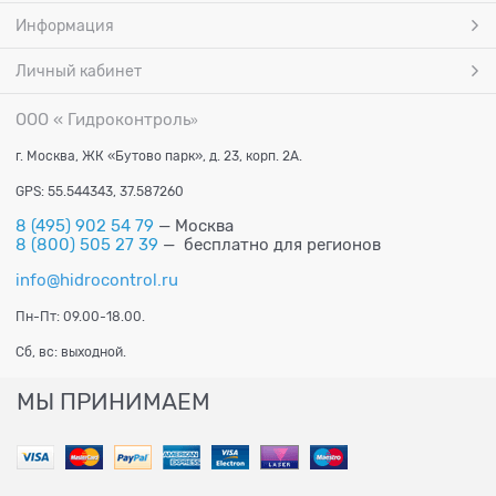
Информация
Личный кабинет
ООО « Гидроконтроль
»
г. Москва, ЖК «Бутово парк», д. 23, корп. 2А.
GPS: 55.544343, 37.587260
8 (495) 902 54 79
— Москва
8 (800) 505 27 39
— бесплатно для регионов
info@hidrocontrol.ru
Пн-Пт: 09.00-18.00.
Сб, вс: выходной.
МЫ ПРИНИМАЕМ