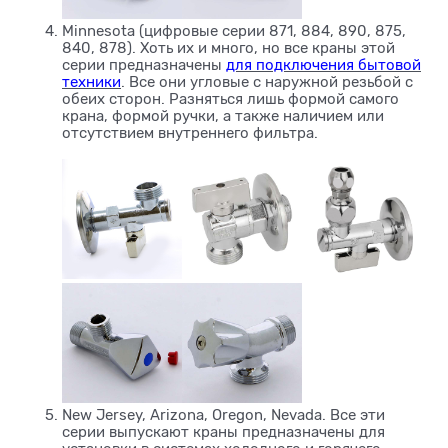
Minnesota (цифровые серии 871, 884, 890, 875,
840, 878). Хоть их и много, но все краны этой
серии предназначены
для подключения бытовой
техники
. Все они угловые с наружной резьбой с
обеих сторон. Разняться лишь формой самого
крана, формой ручки, а также наличием или
отсутствием внутреннего фильтра.
New Jersey, Arizona, Oregon, Nevada. Все эти
серии выпускают краны предназначены для