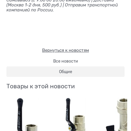
(Москва 1-2 дня, 500 руб.) | Отправим транспортной
компанией по России.
Вернуться к новостям
Все новости
Общие
Товары к этой новости