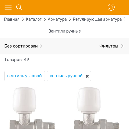
Главная
Каталог
Арматура
Регулирующая арматура
Вентили ручные
Без сортировки
Фильтры
Товаров: 49
вентиль угловой
вентиль ручной