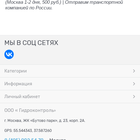
(Москва 1-2 дня, 500 руб.) | Отправим транспортной
компанией по России.
МЫ В СОЦ СЕТЯХ
Категории
Информация
Личный кабинет
ООО « Гидроконтроль
»
г. Москва, ЖК «Бутово парк», д. 23, корп. 2А.
GPS: 55.544343, 37.587260