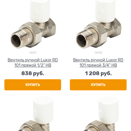
14817
14818
Вентиль ручной Luxor RD
Вентиль ручной Luxor RD
101 прямой 1/2" НВ
101 прямой 3/4" НВ
838
 руб.
1 208
 руб.
КУПИТЬ
КУПИТЬ