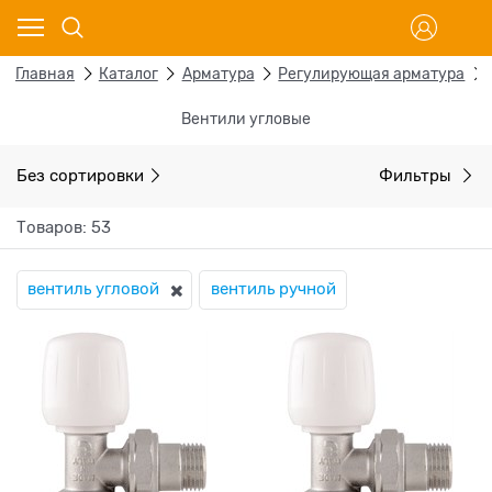
Главная
Каталог
Арматура
Регулирующая арматура
Вентили угловые
Без сортировки
Фильтры
Товаров: 53
вентиль угловой
вентиль ручной