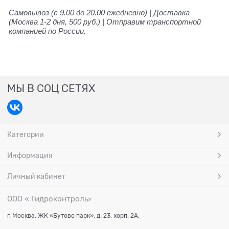
Самовывоз (с 9.00 до 20.00 ежедневно) | Доставка
(Москва 1-2 дня, 500 руб.) | Отправим транспортной
компанией по России.
МЫ В СОЦ СЕТЯХ
Категории
Информация
Личный кабинет
ООО « Гидроконтроль
»
г. Москва, ЖК «Бутово парк», д. 23, корп. 2А.