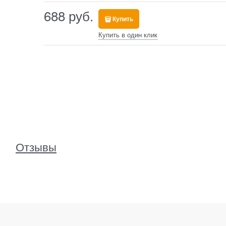
688
 руб.
Купить
Купить в один клик
Отзывы