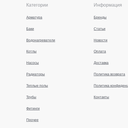
Категории
Информация
Арматура
Бренды
Баки
Статьи
Водонагреватели
Новости
Котлы
Оплата
Насосы
Доставка
Радиаторы
Политика возврата
Теплые полы
Политика конфиден
Трубы
Контакты
Фитинги
Прочее