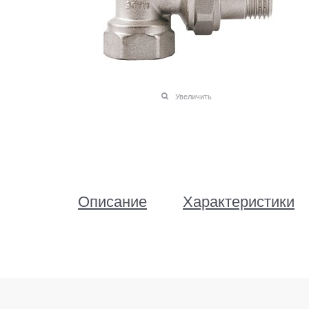
Увеличить
Описание
Характеристики