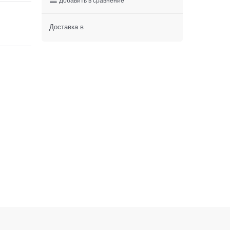
Доставка в