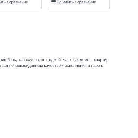
ить в сравнение
Добавить в сравнение
ия бань, тан-хаусов, коттеджей, частных домов, квартир
ться непревзойденным качеством исполнения в паре с