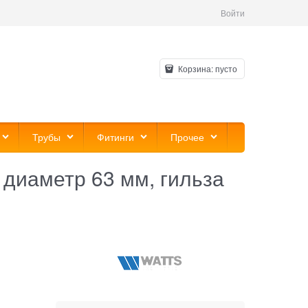
Войти
Корзина:
пусто
Трубы
Фитинги
Прочее
 диаметр 63 мм, гильза