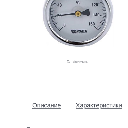
Увеличить
Описание
Характеристики