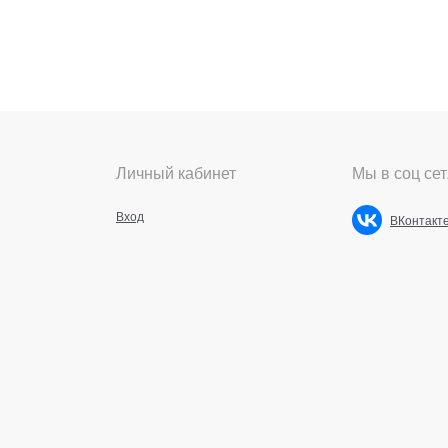
Личный кабинет
Мы в соц сет
Вход
ВКонтакт