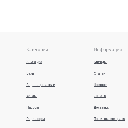
Категории
Информация
Арматура
Бренды
Баки
Статьи
Водонагреватели
Новости
Котлы
Оплата
Насосы
Доставка
Радиаторы
Политика возврата