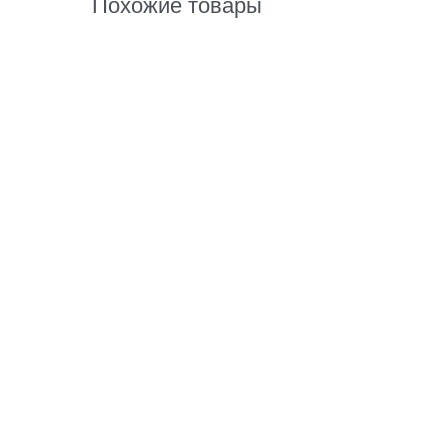
Похожие товары