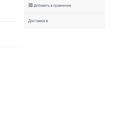
Добавить в сравнение
Доставка в