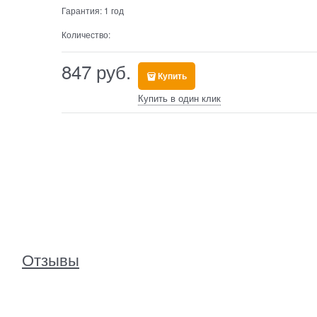
Гарантия:
1 год
Количество:
847
 руб.
Купить
Купить в один клик
Отзывы