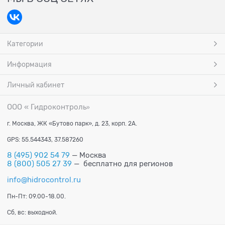
Категории
Информация
Личный кабинет
ООО « Гидроконтроль
»
г. Москва, ЖК «Бутово парк», д. 23, корп. 2А.
GPS: 55.544343, 37.587260
8 (495) 902 54 79
— Москва
8 (800) 505 27 39
— бесплатно для регионов
info@hidrocontrol.ru
Пн-Пт: 09.00-18.00.
Сб, вс: выходной.