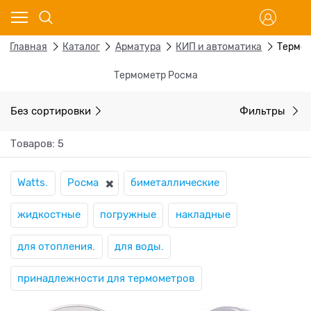
Главная
Каталог
Арматура
КИП и автоматика
Термо
Термометр Росма
Без сортировки
Фильтры
Товаров: 5
Watts.
Росма
биметаллические
жидкостные
погружные
накладные
для отопления.
для воды.
принадлежности для термометров