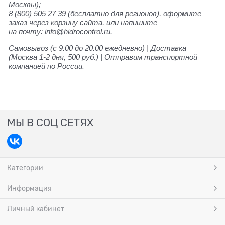
Москвы);
8 (800) 505 27 39 (бесплатно для регионов), оформите
заказ через корзину сайта, или напишите
на почту: info@hidrocontrol.ru.
Самовывоз (с 9.00 до 20.00 ежедневно) | Доставка
(Москва 1-2 дня, 500 руб.) | Отправим транспортной
компанией по России.
МЫ В СОЦ СЕТЯХ
Категории
Информация
Личный кабинет