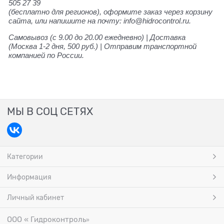
505 27 39
(бесплатно для регионов), оформите заказ через корзину
сайта, или напишите на почту: info@hidrocontrol.ru.
Самовывоз (с 9.00 до 20.00 ежедневно) | Доставка
(Москва 1-2 дня, 500 руб.) | Отправим транспортной
компанией по России.
МЫ В СОЦ СЕТЯХ
Категории
Информация
Личный кабинет
ООО « Гидроконтроль
»