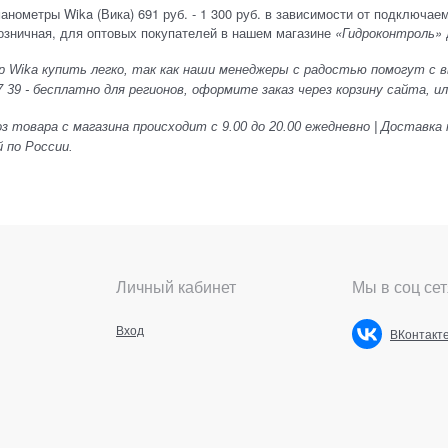
анометры Wika (Вика) 691 руб. - 1 300 руб. в зависимости от подключае
озничная, для оптовых покупателей в нашем магазине
«Гидроконтроль»
 Wika купить легко, так как наши менеджеры с радостью помогут с в
7 39 - бесплатно для регионов, оформите заказ через корзину сайта, или
 товара с магазина происходит с 9.00 до 20.00 ежедневно | Доставка 
 по России.
Личный кабинет
Мы в соц сет
Вход
ВКонтакт