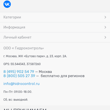
Категории
Информация
Личный кабинет
ООО « Гидроконтроль
»
г. Москва, ЖК «Бутово парк», д. 23, корп. 2А.
GPS: 55.544343, 37.587260
8 (495) 902 54 79
— Москва
8 (800) 505 27 39
— бесплатно для регионов
info@hidrocontrol.ru
Пн-Пт: 09.00-18.00.
Сб, вс: выходной.