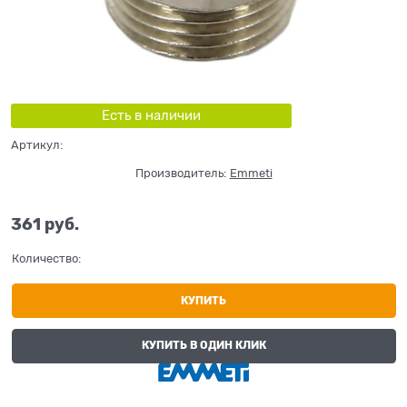
Есть в наличии
Артикул:
Производитель:
Emmeti
361
 руб.
Количество:
КУПИТЬ
КУПИТЬ В ОДИН КЛИК