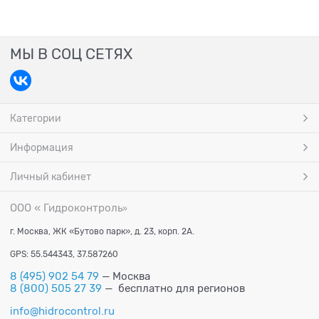
МЫ В СОЦ СЕТЯХ
Категории
Информация
Личный кабинет
ООО « Гидроконтроль
»
г. Москва, ЖК «Бутово парк», д. 23, корп. 2А.
GPS: 55.544343, 37.587260
8 (495) 902 54 79
— Москва
8 (800) 505 27 39
— бесплатно для регионов
info@hidrocontrol.ru