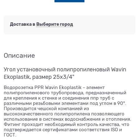
Доставка в
Выберите город
Описание
Угол установочный полипропиленовый Wavin
Ekoplastik, размер 25x3/4"
Водорозетка PPR Wavin Ekoplastik - элемент
полипропиленового трубопровода, предназначенный
для крепления к стенке и соединения ппр труб с
различными резьбовыми элементами под углом в 90°.
Производится чешской компанией из
высококачественного полипропилена позволяющего
использование в системах водоснабжения и отопления.
Фитинг проходит необходимый контроль качества, что
подтверждается сертификатами соответствия ISO и
ГОСТ.