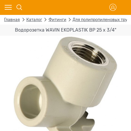
Главная
Каталог
Фитинги
Для полипропиленовых труб
Водорозетка WAVIN EKOPLASTIK ВР 25 х 3/4"