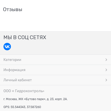
Отзывы
МЫ В СОЦ СЕТЯХ
Категории
Информация
Личный кабинет
ООО « Гидроконтроль
»
г. Москва, ЖК «Бутово парк», д. 23, корп. 2А.
GPS: 55.544343, 37.587260