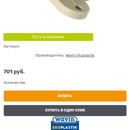
Есть в наличии
Артикул:
Производитель:
Wavin Ekoplastik
701
 руб.
Количество:
КУПИТЬ
КУПИТЬ В ОДИН КЛИК