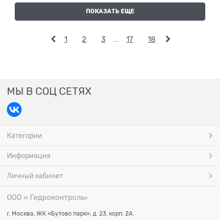
ПОКАЗАТЬ ЕЩЕ
1
2
3
...
17
18
МЫ В СОЦ СЕТЯХ
Категории
Информация
Личный кабинет
ООО « Гидроконтроль
»
г. Москва, ЖК «Бутово парк», д. 23, корп. 2А.