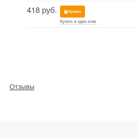
418
 руб.
Купить
Купить в один клик
Отзывы