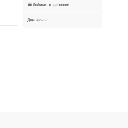
Добавить в сравнение
Доставка в