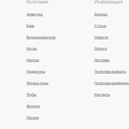
Категории
Информация
Арматура
Бренды
Баки
Статьи
Водонагреватели
Новости
Котлы
Оплата
Насосы
Доставка
Радиаторы
Политика возврата
Теплые полы
Политика конфиден
Трубы
Контакты
Фитинги
Прочее