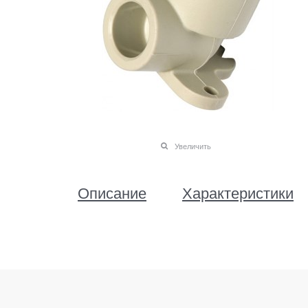
Увеличить
Описание
Характеристики