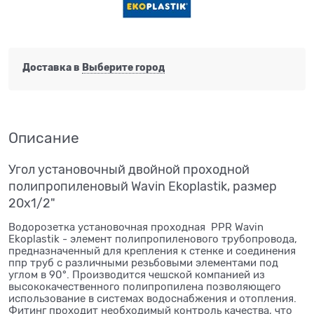
Доставка в
Выберите город
Описание
Угол установочный двойной проходной
полипропиленовый Wavin Ekoplastik, размер
20x1/2"
Водорозетка установочная проходная PPR Wavin
Ekoplastik - элемент полипропиленового трубопровода,
предназначенный для крепления к стенке и соединения
ппр труб с различными резьбовыми элементами под
углом в 90°. Производится чешской компанией из
высококачественного полипропилена позволяющего
использование в системах водоснабжения и отопления.
Фитинг проходит необходимый контроль качества, что