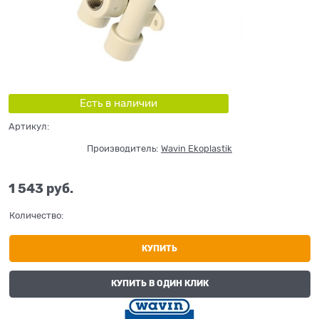
Есть в наличии
Артикул:
Производитель:
Wavin Ekoplastik
1 543
 руб.
Количество:
КУПИТЬ
КУПИТЬ В ОДИН КЛИК