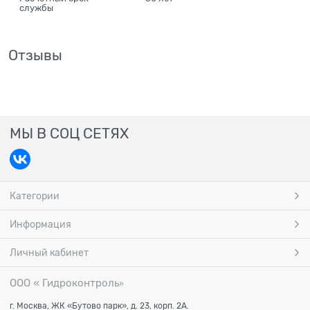
службы
Отзывы
МЫ В СОЦ СЕТЯХ
Категории
Информация
Личный кабинет
ООО « Гидроконтроль
»
г. Москва, ЖК «Бутово парк», д. 23, корп. 2А.