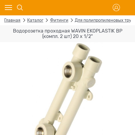
Главная
Каталог
Фитинги
Для полипропиленовых труб
Водорозетка проходная WAVIN EKOPLASTIK ВР
(компл. 2 шт) 20 х 1/2"