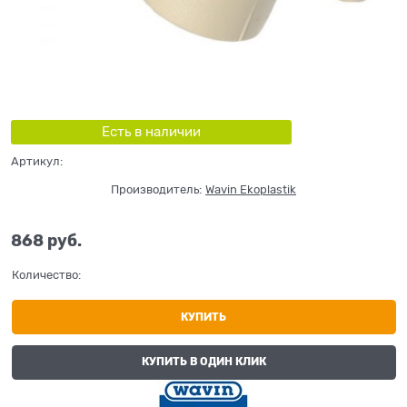
Есть в наличии
Артикул:
Производитель:
Wavin Ekoplastik
868
 руб.
Количество:
КУПИТЬ
КУПИТЬ В ОДИН КЛИК