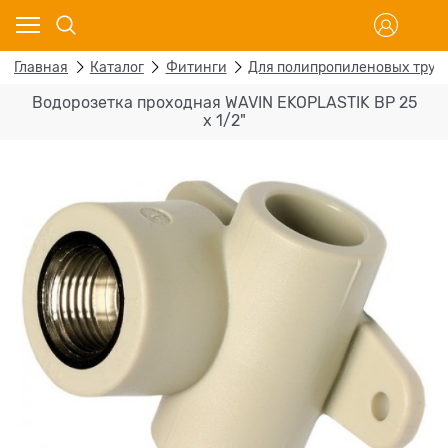
Главная
Каталог
Фитинги
Для полипропиленовых труб
Водорозетка проходная WAVIN EKOPLASTIK ВР 25
х 1/2"