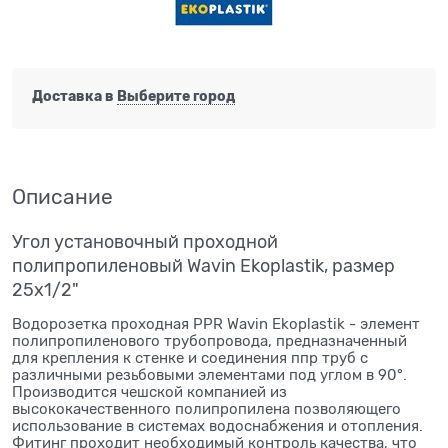
Доставка в
Выберите город
Описание
Угол установочный проходной
полипропиленовый Wavin Ekoplastik, размер
25x1/2"
Водорозетка проходная PPR Wavin Ekoplastik - элемент
полипропиленового трубопровода, предназначенный
для крепления к стенке и соединения ппр труб с
различными резьбовыми элементами под углом в 90°.
Производится чешской компанией из
высококачественного полипропилена позволяющего
использование в системах водоснабжения и отопления.
Фитинг проходит необходимый контроль качества, что