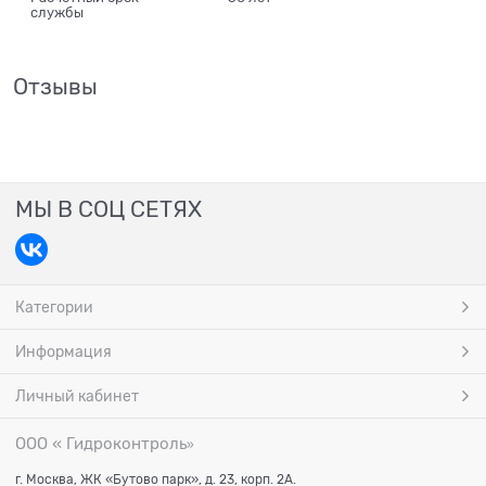
службы
Отзывы
МЫ В СОЦ СЕТЯХ
Категории
Информация
Личный кабинет
ООО « Гидроконтроль
»
г. Москва, ЖК «Бутово парк», д. 23, корп. 2А.