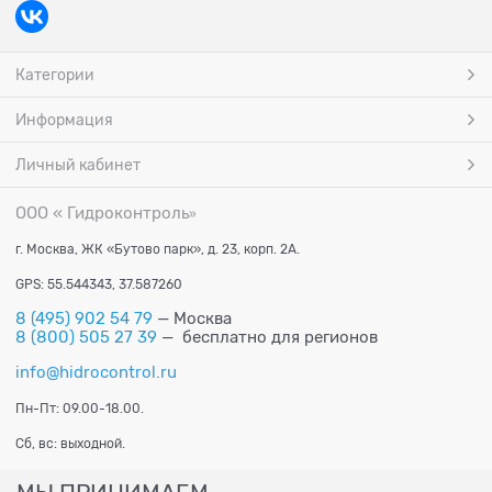
Категории
Информация
Личный кабинет
ООО « Гидроконтроль
»
г. Москва, ЖК «Бутово парк», д. 23, корп. 2А.
GPS: 55.544343, 37.587260
8 (495) 902 54 79
— Москва
8 (800) 505 27 39
— бесплатно для регионов
info@hidrocontrol.ru
Пн-Пт: 09.00-18.00.
Сб, вс: выходной.