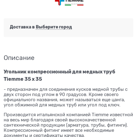
Доставка в
Выберите город
Описание
Угольник компрессионный для медных труб
Tiemme 35 х 35
- предназначен для соединения кусков медной трубы с
двух сторон под углом в 90 градусов. Кроме своего
официального названия, может называться еще цанга,
угол обжимной для медных труб или угол под ключ.
Производится итальянской компанией Tiemme известной
на весь мир благодаря своей высококачественной
сантехнической продукции (арматура, трубы, фитинги).
Компрессионный фитинг имеет все необходимые
документы и сертификаты качества.