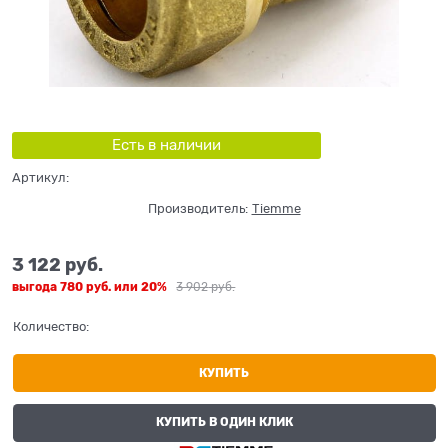
Есть в наличии
Артикул:
Производитель:
Tiemme
3 122
 руб.
выгода
780 руб.
или
20%
3 902
 руб.
Количество:
КУПИТЬ
КУПИТЬ В ОДИН КЛИК