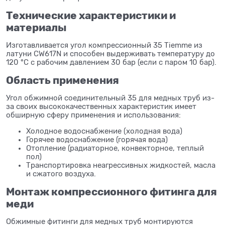
Технические характеристики и
материалы
Изготавливается угол компрессионный 35 Tiemme из
латуни CW617N и способен выдерживать температуру до
120 °C с рабочим давлением 30 бар (если с паром 10 бар).
Область применения
Угол обжимной соединительный 35 для медных труб из-
за своих высококачественных характеристик имеет
обширную сферу применения и использования:
Холодное водоснабжение (холодная вода)
Горячее водоснабжение (горячая вода)
Отопление (радиаторное, конвекторное, теплый
пол)
Транспортировка неагрессивных жидкостей, масла
и сжатого воздуха.
Монтаж компрессионного фитинга для
меди
Обжимные фитинги для медных труб монтируются