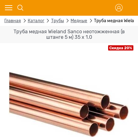
Главная
Каталог
Трубы
Медные
Труба медная Wieland
Труба медная Wieland Sanco неотожженная (в
штанге 5 м) 35 x 1.0
Скидка 20%