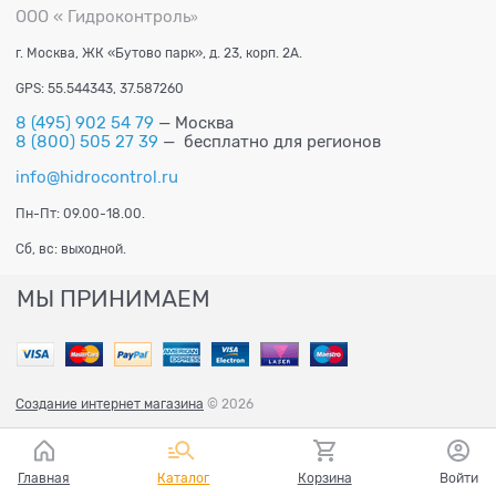
ООО « Гидроконтроль
»
г. Москва, ЖК «Бутово парк», д. 23, корп. 2А.
GPS: 55.544343, 37.587260
8 (495) 902 54 79
— Москва
8 (800) 505 27 39
— бесплатно для регионов
info@hidrocontrol.ru
Пн-Пт: 09.00-18.00.
Сб, вс: выходной.
МЫ ПРИНИМАЕМ
Создание интернет магазина
© 2026
Главная
Каталог
Корзина
Войти