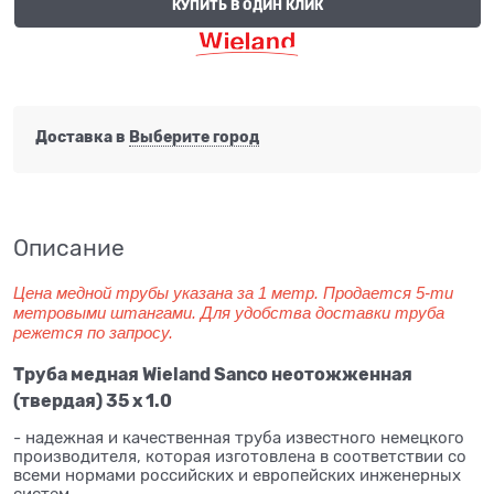
КУПИТЬ В ОДИН КЛИК
Доставка в
Выберите город
Описание
Цена медной трубы указана за 1 метр. Продается 5-ти
метровыми штангами. Для удобства доставки труба
режется по запросу.
Труба медная Wieland Sanco неотожженная
(твердая) 35 x 1.0
- надежная и качественная труба известного немецкого
производителя, которая изготовлена в соответствии со
всеми нормами российских и европейских инженерных
систем.