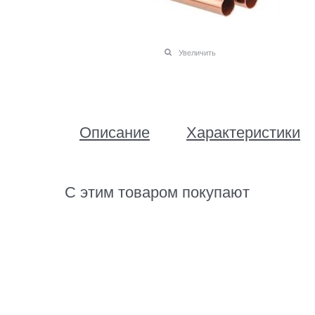
Увеличить
Описание
Характеристики
С этим товаром покупают