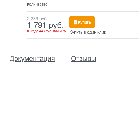
Количество:
2 239
 руб.
1 791
 руб.
Купить
выгода
448 руб.
или
20%
Купить в один клик
Документация
Отзывы