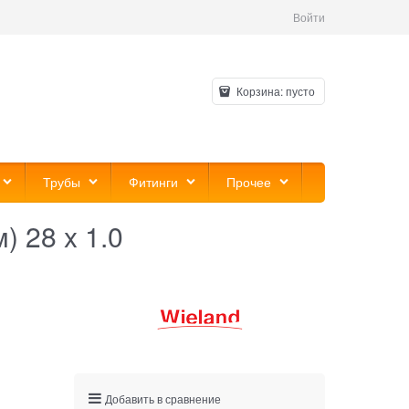
Войти
Корзина:
пусто
Трубы
Фитинги
Прочее
) 28 x 1.0
Добавить в сравнение