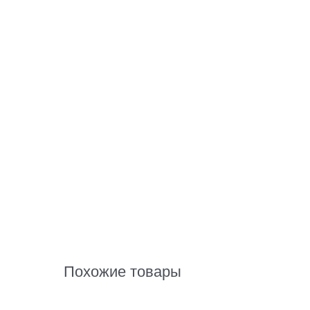
Похожие товары