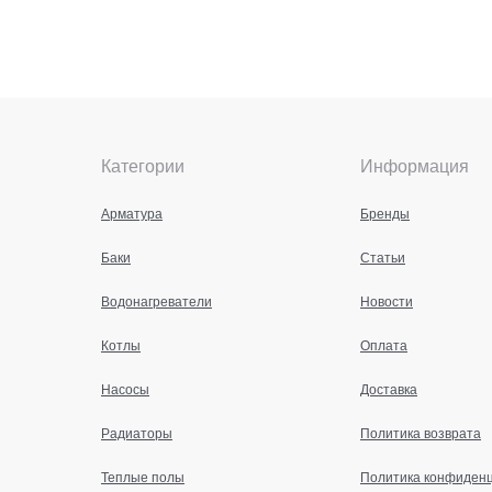
Категории
Информация
Арматура
Бренды
Баки
Статьи
Водонагреватели
Новости
Котлы
Оплата
Насосы
Доставка
Радиаторы
Политика возврата
Теплые полы
Политика конфиден