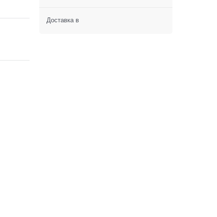
Доставка в