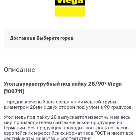
Доставка в
Выберите город
Описание
Угол двухраструбный
под пайку
28/90° Viega
(100711)
- предназначеный для соединения медной трубы
диаметром 28мм с двух сторон под углом в 90 градусов.
Угол медь под пайку 28 выпускается известным на весь
мир производителем сантехнической продукции из
Германии. Вся продукция проходит контроль согласно
европейских и российских нормативов ГОСТ и имеет все
сертификаты качества и соответствия.