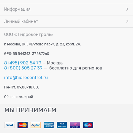
Информация
Личный кабинет
ООО « Гидроконтроль
»
г. Москва, ЖК «Бутово парк», д. 23, корп. 2А.
GPS: 55.544343, 37.587260
8 (495) 902 54 79
— Москва
8 (800) 505 27 39
— бесплатно для регионов
info@hidrocontrol.ru
Пн-Пт: 09.00-18.00.
Сб, вс: выходной.
МЫ ПРИНИМАЕМ