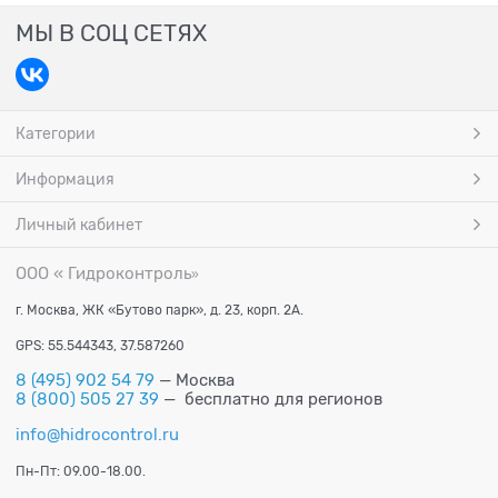
МЫ В СОЦ СЕТЯХ
Категории
Информация
Личный кабинет
ООО « Гидроконтроль
»
г. Москва, ЖК «Бутово парк», д. 23, корп. 2А.
GPS: 55.544343, 37.587260
8 (495) 902 54 79
— Москва
8 (800) 505 27 39
— бесплатно для регионов
info@hidrocontrol.ru
Пн-Пт: 09.00-18.00.