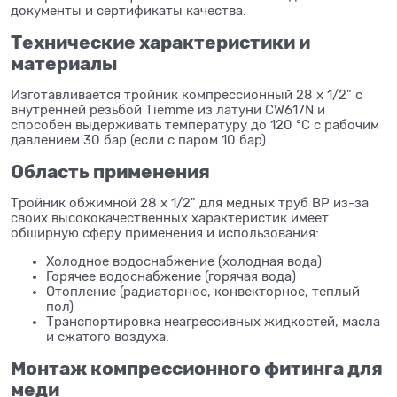
документы и сертификаты качества.
Технические характеристики и
материалы
Изготавливается тройник компрессионный 28 x 1/2" с
внутренней резьбой Tiemme из латуни CW617N и
способен выдерживать температуру до 120 °C с рабочим
давлением 30 бар (если с паром 10 бар).
Область применения
Тройник обжимной 28 x 1/2" для медных труб ВР из-за
своих высококачественных характеристик имеет
обширную сферу применения и использования:
Холодное водоснабжение (холодная вода)
Горячее водоснабжение (горячая вода)
Отопление (радиаторное, конвекторное, теплый
пол)
Транспортировка неагрессивных жидкостей, масла
и сжатого воздуха.
Монтаж компрессионного фитинга для
меди