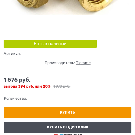
Есть в наличии
Артикул:
Производитель:
Tiemme
1 576
 руб.
выгода
394 руб.
или
20%
1 970
 руб.
Количество:
КУПИТЬ
КУПИТЬ В ОДИН КЛИК