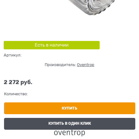
Есть в наличии
Артикул:
Производитель:
Oventrop
2 272
 руб.
Количество:
КУПИТЬ
КУПИТЬ В ОДИН КЛИК