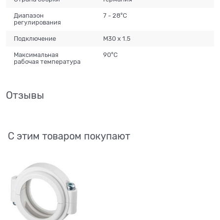
Диапазон
7 - 28°С
регулирования
Подключение
M30 x 1.5
Максимальная
90°С
рабочая температура
Отзывы
С этим товаром покупают