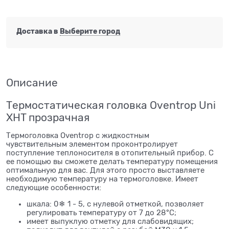
Доставка в
Выберите город
Описание
Термостатическая головка Oventrop Uni
XHT прозрачная
Термоголовка Oventrop с жидкостным
чувствительным элементом проконтролирует
поступление теплоносителя в отопительный прибор. С
ее помощью вы сможете делать температуру помещения
оптимальную для вас. Для этого просто выставляете
необходимую температуру на термоголовке. Имеет
следующие особенности:
шкала: 0❄ 1 - 5, с нулевой отметкой, позволяет
регулировать температуру от 7 до 28°С;
имеет выпуклую отметку для слабовидящих;