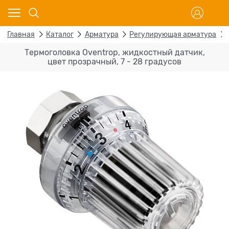
Главная
Каталог
Арматура
Регулирующая арматура
Термоголовка Oventrop, жидкостный датчик,
цвет прозрачный, 7 - 28 градусов