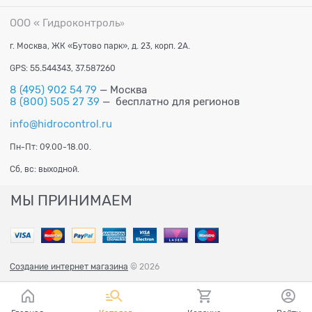
ООО « Гидроконтроль
»
г. Москва, ЖК «Бутово парк», д. 23, корп. 2А.
GPS: 55.544343, 37.587260
8 (495) 902 54 79
— Москва
8 (800) 505 27 39
— бесплатно для регионов
info@hidrocontrol.ru
Пн-Пт: 09.00-18.00.
Сб, вс: выходной.
МЫ ПРИНИМАЕМ
Создание интернет магазина
© 2026