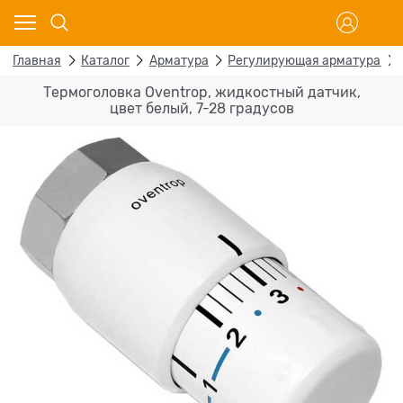
Главная
Каталог
Арматура
Регулирующая арматура
Термоголовка Oventrop, жидкостный датчик,
цвет белый, 7-28 градусов