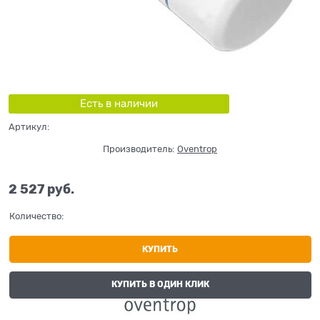
Есть в наличии
Артикул:
Производитель:
Oventrop
2 527
 руб.
Количество:
КУПИТЬ
КУПИТЬ В ОДИН КЛИК