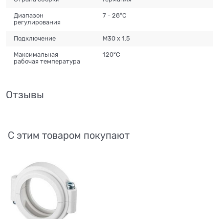
Диапазон
7 - 28°С
регулирования
Подключение
M30 x 1.5
Максимальная
120°С
рабочая температура
Отзывы
С этим товаром покупают