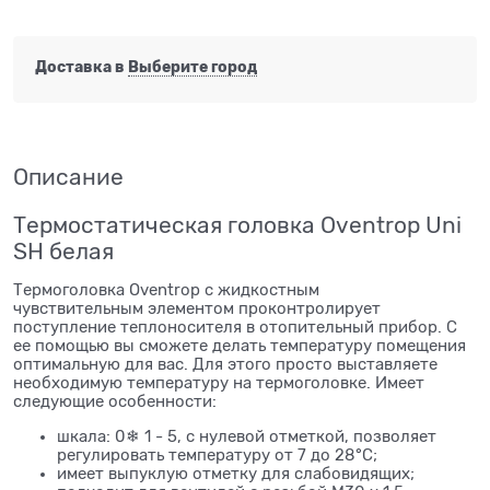
Доставка в
Выберите город
Описание
Термостатическая головка Oventrop Uni
SH белая
Термоголовка Oventrop с жидкостным
чувствительным элементом проконтролирует
поступление теплоносителя в отопительный прибор. С
ее помощью вы сможете делать температуру помещения
оптимальную для вас. Для этого просто выставляете
необходимую температуру на термоголовке. Имеет
следующие особенности:
шкала: 0❄ 1 - 5, с нулевой отметкой, позволяет
регулировать температуру от 7 до 28°С;
имеет выпуклую отметку для слабовидящих;