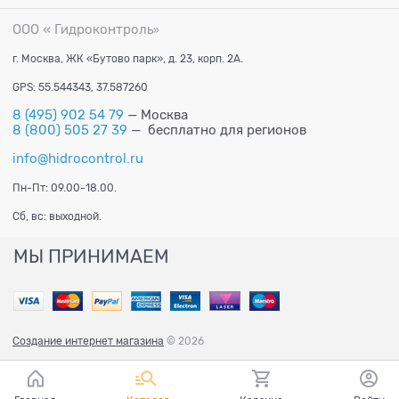
ООО « Гидроконтроль
»
г. Москва, ЖК «Бутово парк», д. 23, корп. 2А.
GPS: 55.544343, 37.587260
8 (495) 902 54 79
— Москва
8 (800) 505 27 39
— бесплатно для регионов
info@hidrocontrol.ru
Пн-Пт: 09.00-18.00.
Сб, вс: выходной.
МЫ ПРИНИМАЕМ
Создание интернет магазина
© 2026