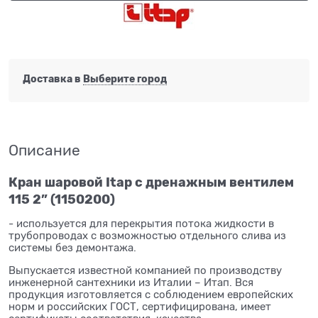
Доставка в
Выберите город
Описание
Кран шаровой Itap с дренажным вентилем
115 2” (1150200)
- используется для перекрытия потока жидкости в
трубопроводах с возможностью отдельного слива из
системы без демонтажа.
Выпускается известной компанией по производству
инженерной сантехники из Италии – Итап. Вся
продукция изготовляется с соблюдением европейских
норм и российских ГОСТ, сертифицирована, имеет