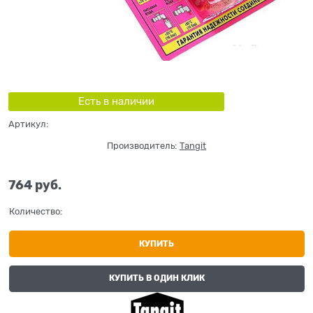
Есть в наличии
Артикул:
Производитель:
Tangit
764
 руб.
Количество:
КУПИТЬ
КУПИТЬ В ОДИН КЛИК