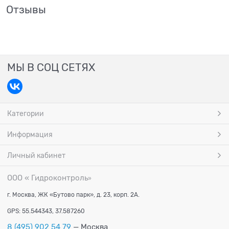
Отзывы
МЫ В СОЦ СЕТЯХ
Категории
Информация
Личный кабинет
ООО « Гидроконтроль
»
г. Москва, ЖК «Бутово парк», д. 23, корп. 2А.
GPS: 55.544343, 37.587260
8 (495) 902 54 79
— Москва