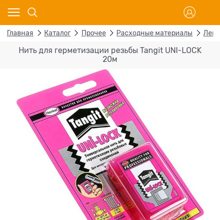
Главная
Каталог
Прочее
Расходные материалы
Лен,
Нить для герметизации резьбы Tangit UNI-LOCK
20м