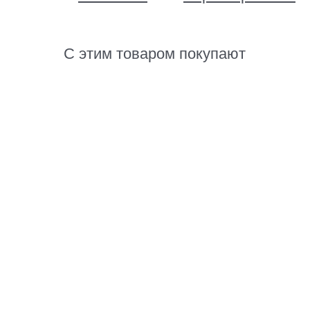
С этим товаром покупают