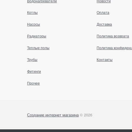
Водонагреватели
Новости
Котлы
Оплата
Насосы
Доставка
Радиаторы
Политика возврата
Теплые полы
Политика конфиден
Трубы
Контакты
Фитинги
Прочее
Создание интернет магазина
© 2026