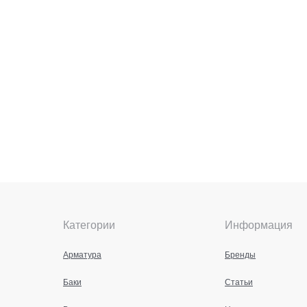
Категории
Информация
Арматура
Бренды
Баки
Статьи