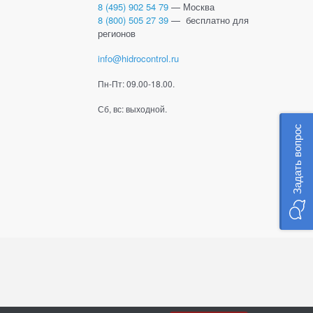
8 (495) 902 54 79
— Москва
8 (800) 505 27 39
— бесплатно для
регионов
info@hidrocontrol.ru
Пн-Пт: 09.00-18.00.
Сб, вс: выходной.
Задать вопрос