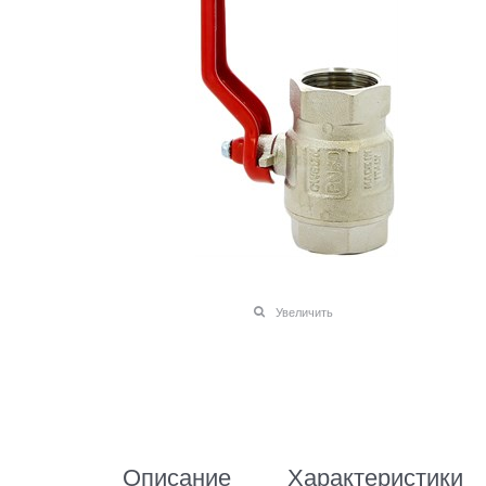
Увеличить
Описание
Характеристики