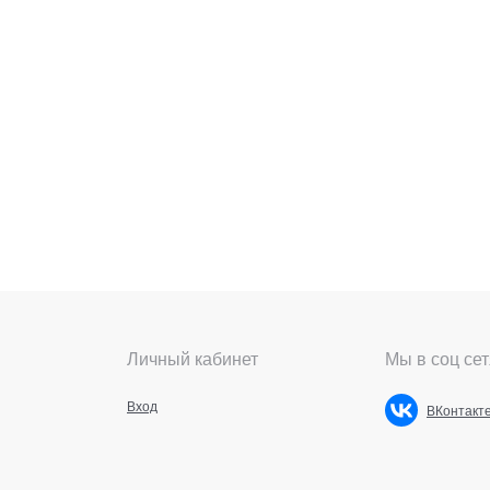
Личный кабинет
Мы в соц сет
Вход
ВКонтакт