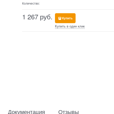
Количество:
1 267
 руб.
Купить
Купить в один клик
Документация
Отзывы