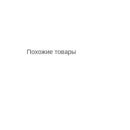
Похожие товары