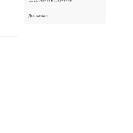
Доставка в