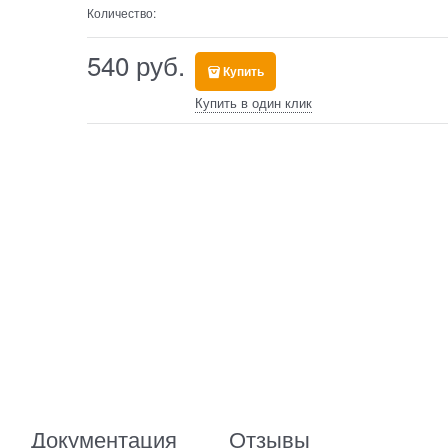
Количество:
540
 руб.
Купить
Купить в один клик
Документация
Отзывы