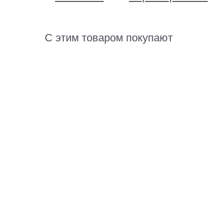
С этим товаром покупают