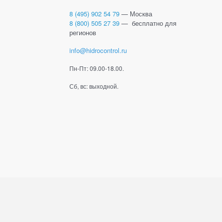
8 (495) 902 54 79
— Москва
8 (800) 505 27 39
— бесплатно для
регионов
info@hidrocontrol.ru
Пн-Пт: 09.00-18.00.
Сб, вс: выходной.