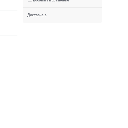
Доставка в