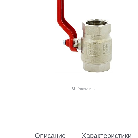
Увеличить
Описание
Характеристики