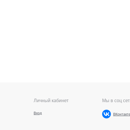
Личный кабинет
Мы в соц сет
Вход
ВКонтакт