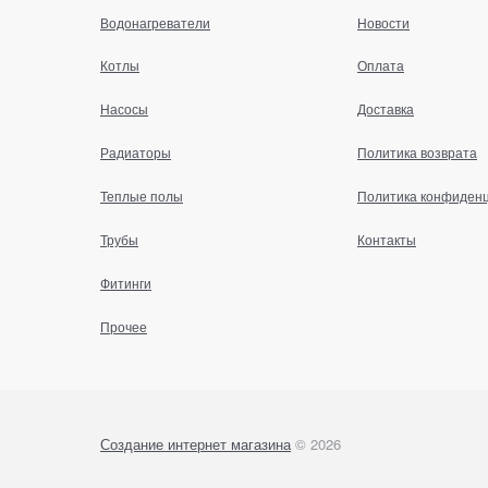
Водонагреватели
Новости
Котлы
Оплата
Насосы
Доставка
Радиаторы
Политика возврата
Теплые полы
Политика конфиден
Трубы
Контакты
Фитинги
Прочее
Создание интернет магазина
© 2026