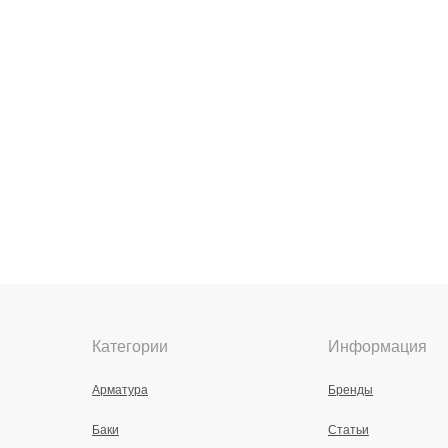
Категории
Информация
Арматура
Бренды
Баки
Статьи