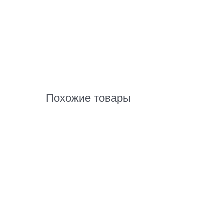
Похожие товары