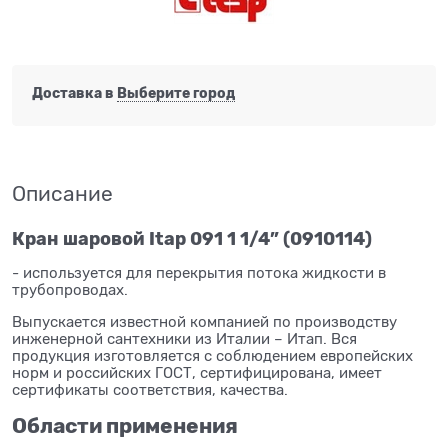
Доставка в
Выберите город
Описание
Кран шаровой Itap 091 1 1/4” (0910114)
- используется для перекрытия потока жидкости в
трубопроводах.
Выпускается известной компанией по производству
инженерной сантехники из Италии – Итап. Вся
продукция изготовляется с соблюдением европейских
норм и российских ГОСТ, сертифицирована, имеет
сертификаты соответствия, качества.
Области применения