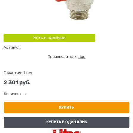
Есть в наличии
Артикул:
Производитель:
Itap
Гарантия:
1 год
2 301
 руб.
Количество:
КУПИТЬ
КУПИТЬ В ОДИН КЛИК