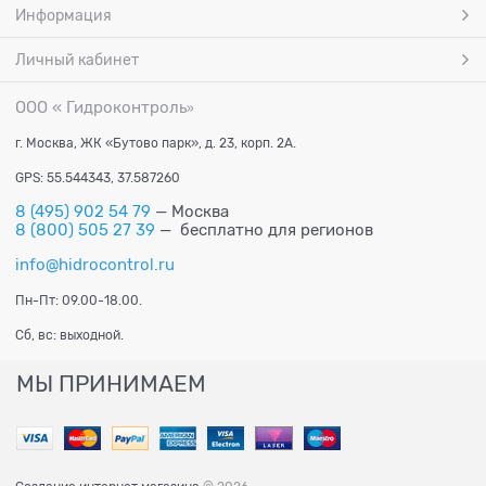
Информация
Личный кабинет
ООО « Гидроконтроль
»
г. Москва, ЖК «Бутово парк», д. 23, корп. 2А.
GPS: 55.544343, 37.587260
8 (495) 902 54 79
— Москва
8 (800) 505 27 39
— бесплатно для регионов
info@hidrocontrol.ru
Пн-Пт: 09.00-18.00.
Сб, вс: выходной.
МЫ ПРИНИМАЕМ