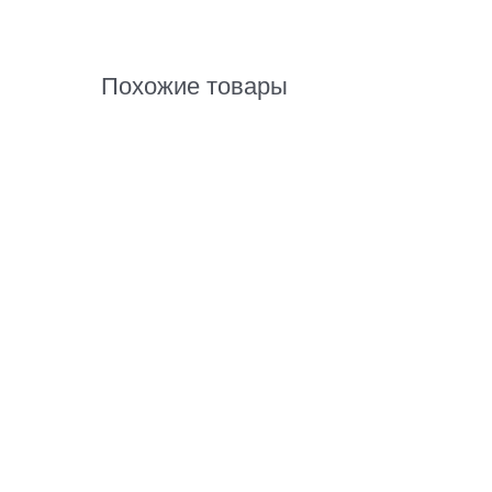
Похожие товары