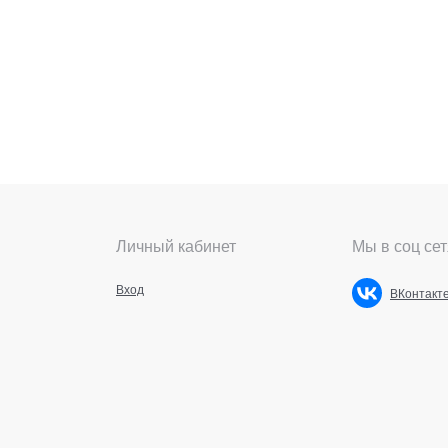
Личный кабинет
Мы в соц сет
Вход
ВКонтакт