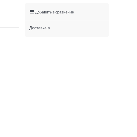
Добавить в сравнение
Доставка в