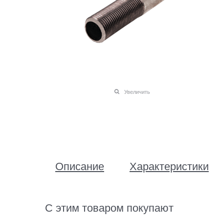
Увеличить
Описание
Характеристики
С этим товаром покупают