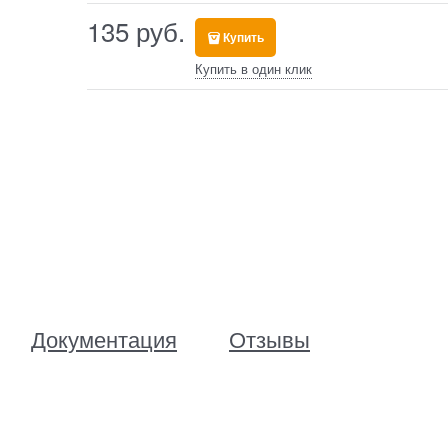
135
 руб.
Купить
Купить в один клик
Документация
Отзывы