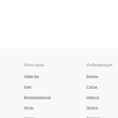
Категории
Информация
Арматура
Бренды
Баки
Статьи
Водонагреватели
Новости
Котлы
Оплата
Насосы
Доставка