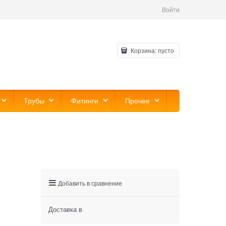
Войти
Корзина:
пусто
Трубы
Фитинги
Прочее
Добавить в сравнение
Доставка в