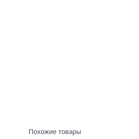
Похожие товары