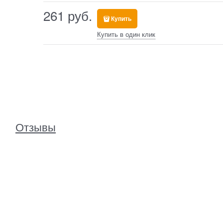
261
 руб.
Купить
Купить в один клик
Отзывы