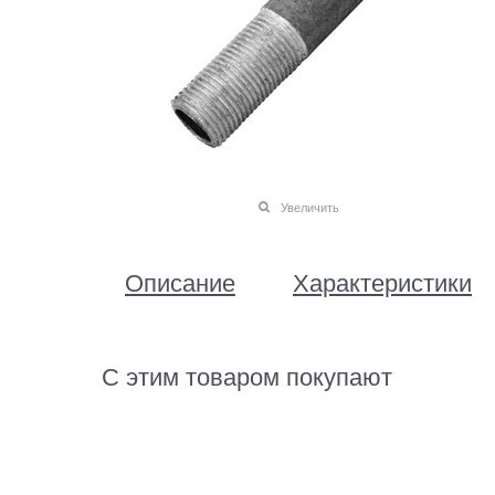
Увеличить
Описание
Характеристики
С этим товаром покупают