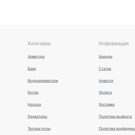
Категории
Информация
Арматура
Бренды
Баки
Статьи
Водонагреватели
Новости
Котлы
Оплата
Насосы
Доставка
Радиаторы
Политика возврата
Теплые полы
Политика конфиден