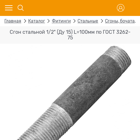
Главная
Каталог
Фитинги
Стальные
Сгоны, бочата, 
Сгон стальной 1/2" (Ду 15) L=100мм по ГОСТ 3262-
75