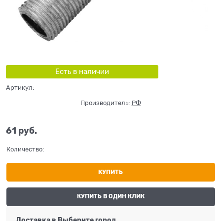
Есть в наличии
Артикул:
Производитель:
РФ
61
 руб.
Количество:
КУПИТЬ
КУПИТЬ В ОДИН КЛИК
Доставка в
Выберите город