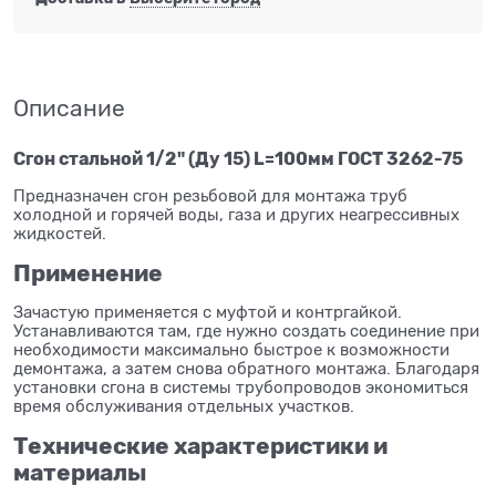
Описание
Сгон стальной 1/2" (Ду 15) L=100мм ГОСТ 3262-75
Предназначен сгон резьбовой для монтажа труб
холодной и горячей воды, газа и других неагрессивных
жидкостей.
Применение
Зачастую применяется с муфтой и контргайкой.
Устанавливаются там, где нужно создать соединение при
необходимости максимально быстрое к возможности
демонтажа, а затем снова обратного монтажа. Благодаря
установки сгона в системы трубопроводов экономиться
время обслуживания отдельных участков.
Технические характеристики и
материалы