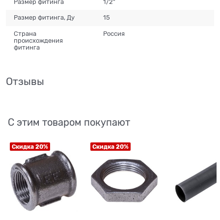
Размер фитинга
1/2"
Размер фитинга, Ду
15
Страна
Россия
происхождения
фитинга
Отзывы
С этим товаром покупают
Скидка 20%
Скидка 20%