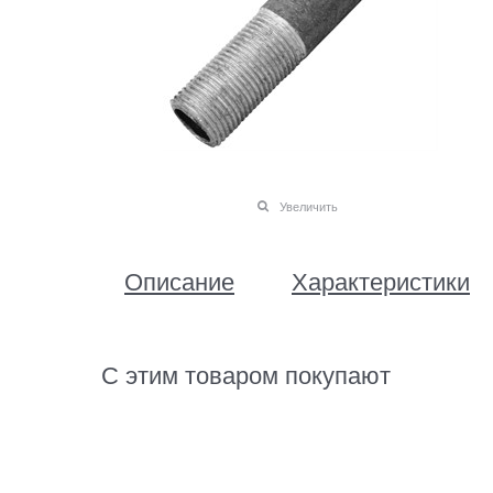
Увеличить
Описание
Характеристики
С этим товаром покупают