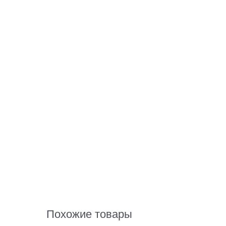
Похожие товары