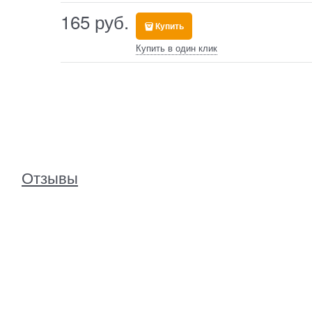
165
 руб.
Купить
Купить в один клик
Отзывы