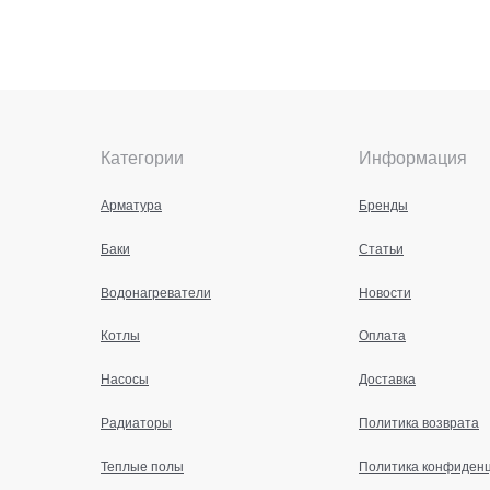
Категории
Информация
Арматура
Бренды
Баки
Статьи
Водонагреватели
Новости
Котлы
Оплата
Насосы
Доставка
Радиаторы
Политика возврата
Теплые полы
Политика конфиден