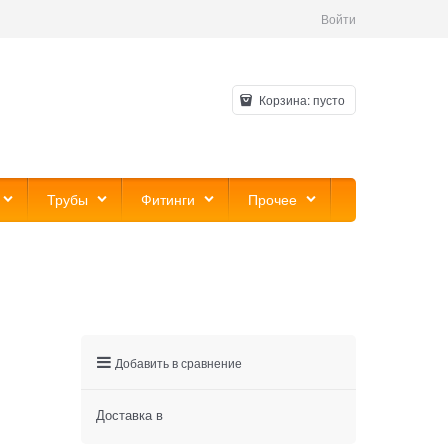
Войти
Корзина:
пусто
Трубы
Фитинги
Прочее
Добавить в сравнение
Доставка в