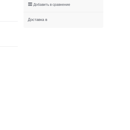
Добавить в сравнение
Доставка в