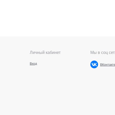
Личный кабинет
Мы в соц сет
Вход
ВКонтакт