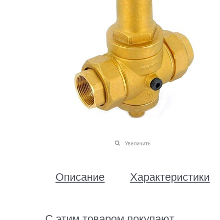
Увеличить
Описание
Характеристики
С этим товаром покупают