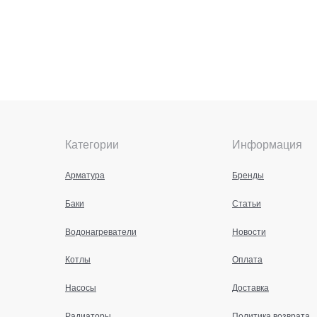
Категории
Информация
Арматура
Бренды
Баки
Статьи
Водонагреватели
Новости
Котлы
Оплата
Насосы
Доставка
Радиаторы
Политика возврата