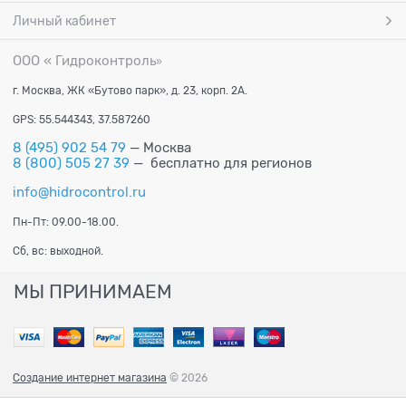
Личный кабинет
ООО « Гидроконтроль
»
г. Москва, ЖК «Бутово парк», д. 23, корп. 2А.
GPS: 55.544343, 37.587260
8 (495) 902 54 79
— Москва
8 (800) 505 27 39
— бесплатно для регионов
info@hidrocontrol.ru
Пн-Пт: 09.00-18.00.
Сб, вс: выходной.
МЫ ПРИНИМАЕМ
Создание интернет магазина
© 2026