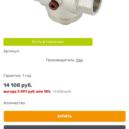
Есть в наличии
Артикул:
Производитель:
Itap
Гарантия:
1 год
14 108
 руб.
выгода
3 097 руб.
или
18%
17 205
 руб.
Количество:
КУПИТЬ