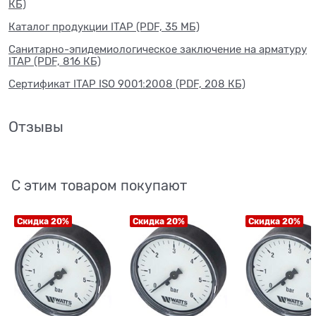
КБ)
Каталог продукции ITAP (PDF, 35 МБ)
Санитарно-эпидемиологическое заключение на арматуру
ITAP (PDF, 816 КБ)
Сертификат ITAP ISO 9001:2008 (PDF, 208 КБ)
Отзывы
С этим товаром покупают
Скидка 20%
Скидка 20%
Скидка 20%