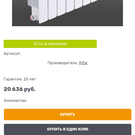
Есть в наличии
Артикул:
Производитель:
Rifar
Гарантия:
25 лет
20 636
 руб.
Количество:
КУПИТЬ
КУПИТЬ В ОДИН КЛИК