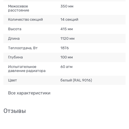
Межосевое
350 мм
расстояние
Количество секций
14 секций
Высота
415 мм
Длина
1120 мм
Теплоотдача, Вт
1876
Глубина
100 мм
Испытательное
60 атм
давление радиатора
Цвет
белый (RAL 9016)
Все характеристики
Отзывы