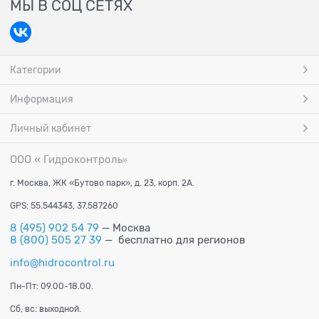
МЫ В СОЦ СЕТЯХ
Категории
Информация
Личный кабинет
ООО « Гидроконтроль
»
г. Москва, ЖК «Бутово парк», д. 23, корп. 2А.
GPS: 55.544343, 37.587260
8 (495) 902 54 79
— Москва
8 (800) 505 27 39
— бесплатно для регионов
info@hidrocontrol.ru
Пн-Пт: 09.00-18.00.
Сб, вс: выходной.