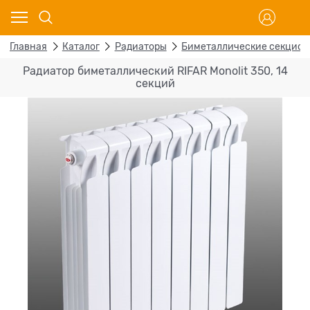
Главная
Каталог
Радиаторы
Биметаллические секцио
Радиатор биметаллический RIFAR Monolit 350, 14
секций