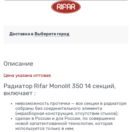
Доставка в
Выберите город
Описание
Цена указана оптовая.
Радиатор Rifar Monolit 350 14 секций,
включает :
невозможность протечки — все секции в радиаторе
собраны без соединительного элемента
(неразборная конструкция, отсутствие стыков);
сделан в России и для России, по совершенно
новой запатентованной технологии, которая
используется только в нем;