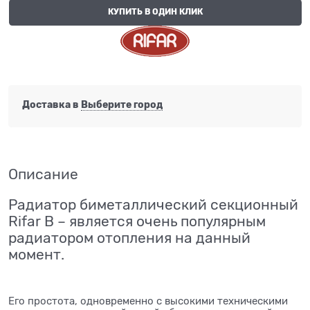
КУПИТЬ В ОДИН КЛИК
Доставка в
Выберите город
Описание
Радиатор биметаллический секционный
Rifar B – является очень популярным
радиатором отопления на данный
момент.
Его простота, одновременно с высокими техническими