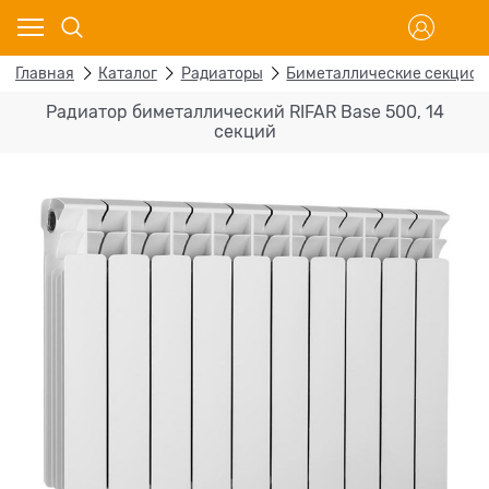
Главная
Каталог
Радиаторы
Биметаллические секцио
Радиатор биметаллический RIFAR Base 500, 14
секций