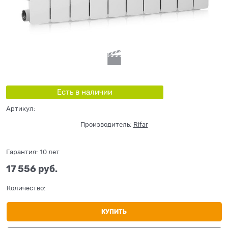
Есть в наличии
Артикул:
Производитель:
Rifar
Гарантия:
10 лет
17 556
 руб.
Количество:
КУПИТЬ