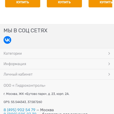
КУПИТЬ
КУПИТЬ
КУПИТЬ
МЫ В СОЦ СЕТЯХ
Категории
Информация
Личный кабинет
ООО « Гидроконтроль
»
г. Москва, ЖК «Бутово парк», д. 23, корп. 2А.
GPS: 55.544343, 37.587260
8 (495) 902 54 79
— Москва