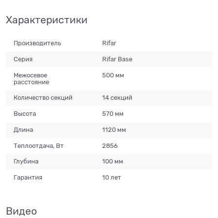
Характеристики
Производитель
Rifar
Серия
Rifar Base
Межосевое
500 мм
расстояние
Количество секций
14 секций
Высота
570 мм
Длина
1120 мм
Теплоотдача, Вт
2856
Глубина
100 мм
Гарантия
10 лет
Видео