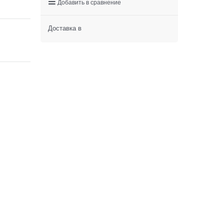
Добавить в сравнение
Доставка в