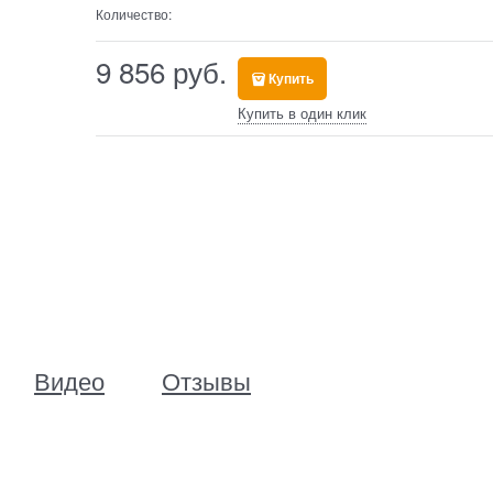
Количество:
9 856
 руб.
Купить
Купить в один клик
Видео
Отзывы