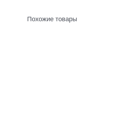
Похожие товары