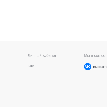
Личный кабинет
Мы в соц сет
Вход
ВКонтакт