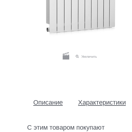
Увеличить
Описание
Характеристики
С этим товаром покупают