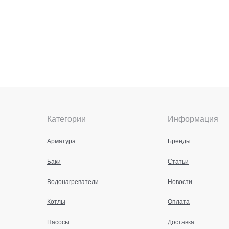
Категории
Информация
Арматура
Бренды
Баки
Статьи
Водонагреватели
Новости
Котлы
Оплата
Насосы
Доставка