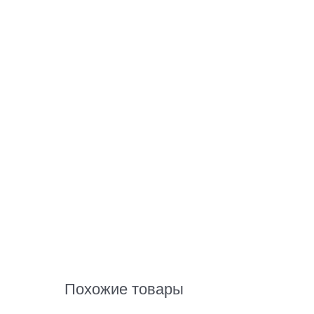
Похожие товары