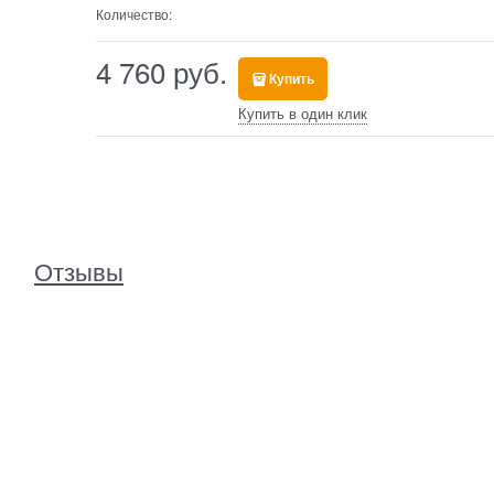
Количество:
4 760
 руб.
Купить
Купить в один клик
Отзывы