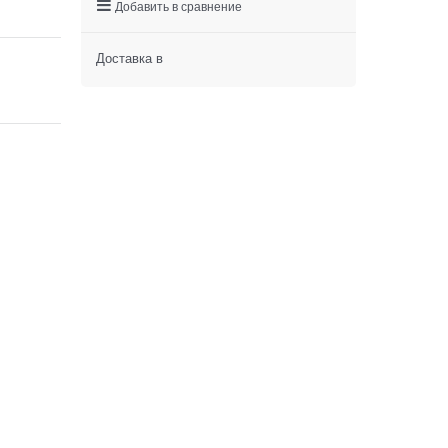
Добавить в сравнение
Доставка в