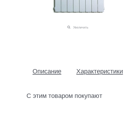
Увеличить
Описание
Характеристики
С этим товаром покупают