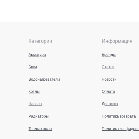
Категории
Информация
Арматура
Бренды
Баки
Статьи
Водонагреватели
Новости
Котлы
Оплата
Насосы
Доставка
Радиаторы
Политика возврата
Теплые полы
Политика конфиден