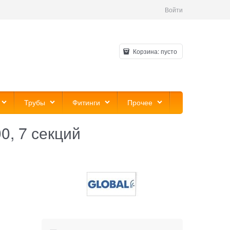
Войти
Корзина:
пусто
Трубы
Фитинги
Прочее
, 7 секций