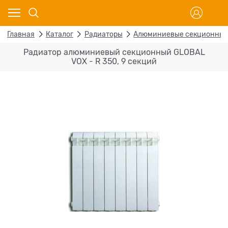
Главная
Каталог
Радиаторы
Алюминиевые секционны
Радиатор алюминиевый секционный GLOBAL
VOX - R 350, 9 секций