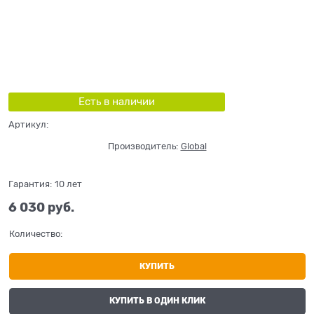
Есть в наличии
Артикул:
Производитель:
Global
Гарантия:
10 лет
6 030
 руб.
Количество:
КУПИТЬ
КУПИТЬ В ОДИН КЛИК