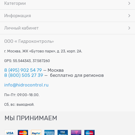
Категории
Информация
Личный кабинет
ООО « Гидроконтроль
»
г. Москва, ЖК «Бутово парк», д. 23, корп. 2А.
GPS: 55.544343, 37.587260
8 (495) 902 54 79
— Москва
8 (800) 505 27 39
— бесплатно для регионов
info@hidrocontrol.ru
Пн-Пт: 09.00-18.00.
Сб, вс: выходной.
МЫ ПРИНИМАЕМ