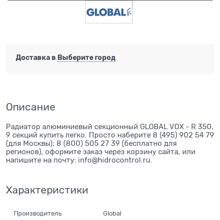
Доставка в
Выберите город
Описание
Радиатор алюминиевый секционный GLOBAL VOX - R 350,
9 секций купить легко. Просто наберите 8 (495) 902 54 79
(для Москвы); 8 (800) 505 27 39 (бесплатно для
регионов), оформите заказ через корзину сайта, или
напишите на почту: info@hidrocontrol.ru.
Характеристики
Производитель
Global