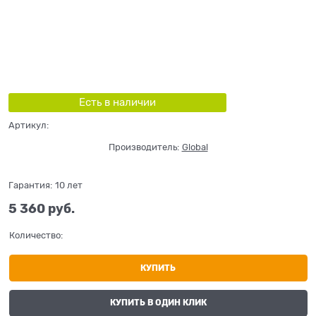
Есть в наличии
Артикул:
Производитель:
Global
Гарантия:
10 лет
5 360
 руб.
Количество:
КУПИТЬ
КУПИТЬ В ОДИН КЛИК