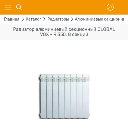
Главная
Каталог
Радиаторы
Алюминиевые секционны
Радиатор алюминиевый секционный GLOBAL
VOX - R 350, 8 секций