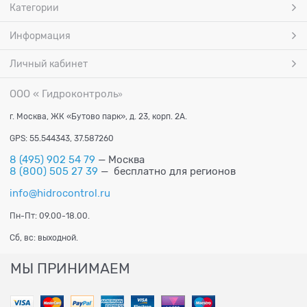
Категории
Информация
Личный кабинет
ООО « Гидроконтроль
»
г. Москва, ЖК «Бутово парк», д. 23, корп. 2А.
GPS: 55.544343, 37.587260
8 (495) 902 54 79
— Москва
8 (800) 505 27 39
— бесплатно для регионов
info@hidrocontrol.ru
Пн-Пт: 09.00-18.00.
Сб, вс: выходной.
МЫ ПРИНИМАЕМ