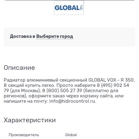
Доставка в
Выберите город
Описание
Радиатор алюминиевый секционный GLOBAL VOX - R 350,
8 секций купить легко. Просто наберите 8 (495) 902 54
79 (для Москвы); 8 (800) 505 27 39 (бесплатно для
регионов), оформите заказ через корзину сайта, или
напишите на почту: info@hidrocontrol.ru.
Характеристики
Производитель
Global