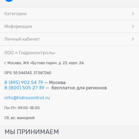
Категории
Информация
Личный кабинет
ООО « Гидроконтроль
»
г. Москва, ЖК «Бутово парк», д. 23, корп. 2А.
GPS: 55.544343, 37.587260
8 (495) 902 54 79
— Москва
8 (800) 505 27 39
— бесплатно для регионов
info@hidrocontrol.ru
Пн-Пт: 09.00-18.00.
Сб, вс: выходной.
МЫ ПРИНИМАЕМ