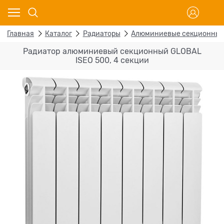
Главная
Каталог
Радиаторы
Алюминиевые секционны
Радиатор алюминиевый секционный GLOBAL
ISEO 500, 4 секции