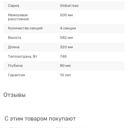
Серия
Global Iseo
Межосевое
500 мм
расстояние
Количество секций
4 секции
Высота
582 мм
Длина
320 мм
Теплоотдача, Вт
748
Глубина
80 мм
Гарантия
10 лет
Отзывы
С этим товаром покупают