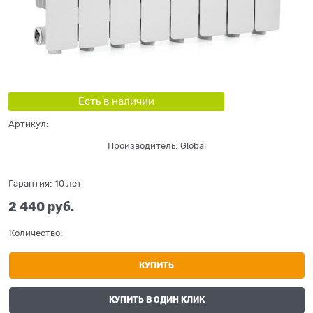
Есть в наличии
Артикул:
Производитель:
Global
Гарантия:
10 лет
2 440
 руб.
Количество:
КУПИТЬ
КУПИТЬ В ОДИН КЛИК