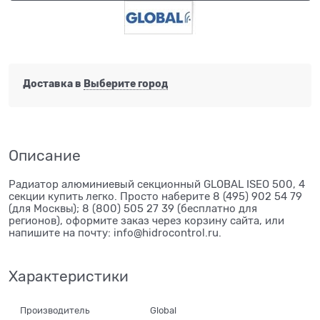
Доставка в
Выберите город
Описание
Радиатор алюминиевый секционный GLOBAL ISEO 500, 4
секции купить легко. Просто наберите 8 (495) 902 54 79
(для Москвы); 8 (800) 505 27 39 (бесплатно для
регионов), оформите заказ через корзину сайта, или
напишите на почту: info@hidrocontrol.ru.
Характеристики
Производитель
Global