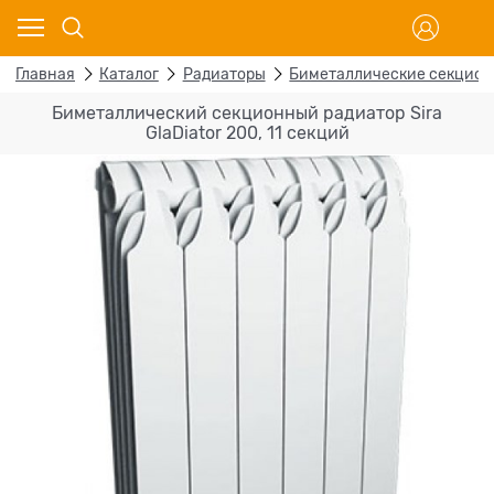
Главная
Каталог
Радиаторы
Биметаллические секцио
Биметаллический секционный радиатор Sira
GlaDiator 200, 11 секций