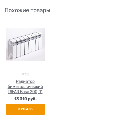
Похожие товары
14758
Радиатор
биметаллический
RIFAR Base 200, 11
секций
13 310
 руб.
КУПИТЬ