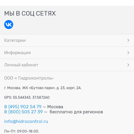
МЫ В СОЦ СЕТЯХ
Категории
Информация
Личный кабинет
ООО « Гидроконтроль
»
г. Москва, ЖК «Бутово парк», д. 23, корп. 2А.
GPS: 55.544343, 37.587260
8 (495) 902 54 79
— Москва
8 (800) 505 27 39
— бесплатно для регионов
info@hidrocontrol.ru
Пн-Пт: 09.00-18.00.