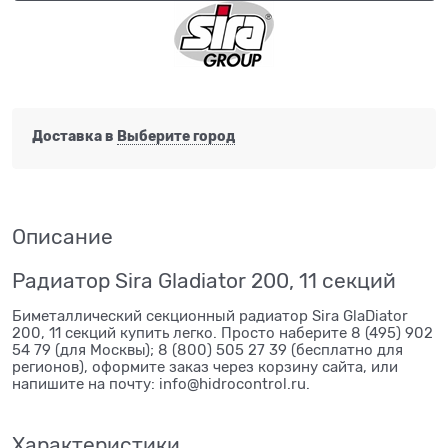
Доставка в
Выберите город
Описание
Радиатор Sira Gladiator 200, 11 секций
Биметаллический секционный радиатор Sira GlaDiator
200, 11 секций купить легко. Просто наберите 8 (495) 902
54 79 (для Москвы); 8 (800) 505 27 39 (бесплатно для
регионов), оформите заказ через корзину сайта, или
напишите на почту: info@hidrocontrol.ru.
Характеристики