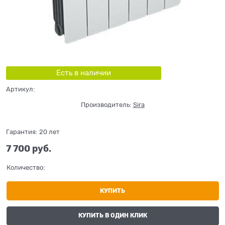
Есть в наличии
Артикул:
Производитель:
Sira
Гарантия:
20 лет
7 700
 руб.
Количество:
КУПИТЬ
КУПИТЬ В ОДИН КЛИК